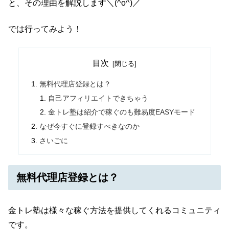
と、その理由を解説します＼(^o^)／
では行ってみよう！
目次
無料代理店登録とは？
自己アフィリエイトできちゃう
金トレ塾は紹介で稼ぐのも難易度EASYモード
なぜ今すぐに登録すべきなのか
さいごに
無料代理店登録とは？
金トレ塾は様々な稼ぐ方法を提供してくれるコミュニティ
です。