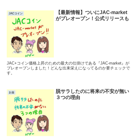
【最新情報】ついにJAC-market
JACコイン
がプレオープン！公式リリースも
JAC+コイン価格上昇のための最大の仕掛けである『JAC-market』が
プレオープンしました！どんな出来栄えになってるのか要チェックで
す。
脱サラしたのに将来の不安が無い
お金
３つの理由