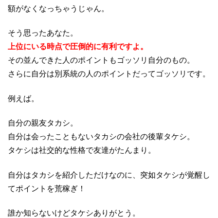
額がなくなっちゃうじゃん。
そう思ったあなた。
上位にいる時点で圧倒的に有利ですよ。
その並んできた人のポイントもゴッソリ自分のもの。
さらに自分は別系統の人のポイントだってゴッソリです。
例えば。
自分の親友タカシ。
自分は会ったこともないタカシの会社の後輩タケシ。
タケシは社交的な性格で友達がたんまり。
自分はタカシを紹介しただけなのに、突如タケシが覚醒し
てポイントを荒稼ぎ！
誰か知らないけどタケシありがとう。