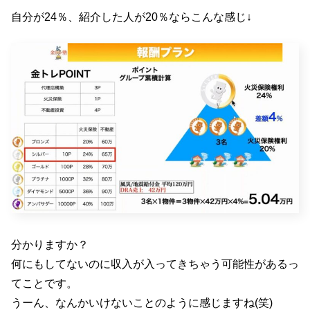
自分が24％、紹介した人が20％ならこんな感じ↓
分かりますか？
何にもしてないのに収入が入ってきちゃう可能性があるっ
てことです。
うーん、なんかいけないことのように感じますね(笑)