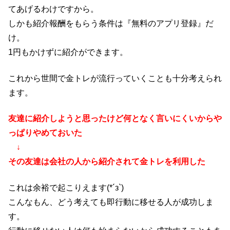
てあげるわけですから。
しかも紹介報酬をもらう条件は『無料のアプリ登録』だ
け。
1円もかけずに紹介ができます。
これから世間で金トレが流行っていくことも十分考えられ
ます。
友達に紹介しようと思ったけど何となく言いにくいからや
っぱりやめておいた
↓
その友達は会社の人から紹介されて金トレを利用した
これは余裕で起こりえます(*´з`)
こんなもん、どう考えても即行動に移せる人が成功しま
す。