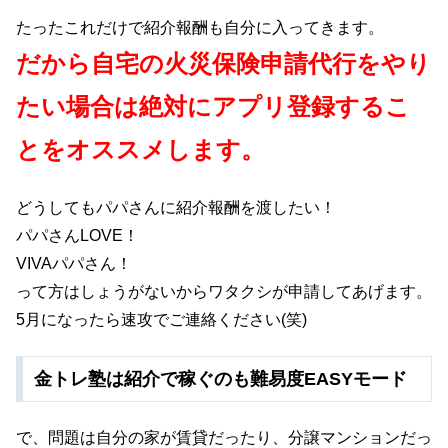
たったこれだけで紹介報酬も自分に入ってきます。
だから自宅の火災保険申請代行をやり
たい場合は絶対にアプリ登録するこ
とをオススメします。
どうしてもパパさんに紹介報酬を渡したい！
パパさんLOVE！
VIVAパパさん！
って方はしょうがないからワタクシが申請してあげます。
5月になったら速攻でご連絡ください(笑)
金トレ塾は紹介で稼ぐのも難易度EASYモード
で、問題は自分の家が賃貸だったり、分譲マンションだっ