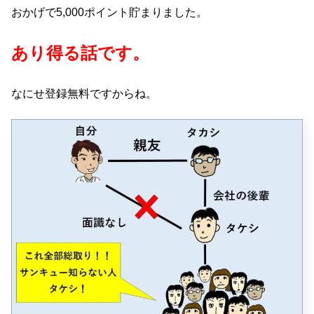
おかげで5,000ポイント貯まりました。
あり得る話です。
なにせ登録無料ですからね。