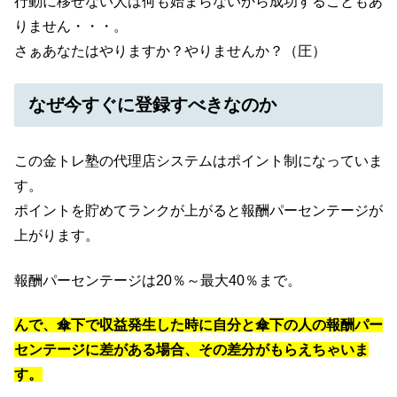
行動に移せない人は何も始まらないから成功することもあ
りません・・・。
さぁあなたはやりますか？やりませんか？（圧）
なぜ今すぐに登録すべきなのか
この金トレ塾の代理店システムはポイント制になっていま
す。
ポイントを貯めてランクが上がると報酬パーセンテージが
上がります。
報酬パーセンテージは20％～最大40％まで。
んで、傘下で収益発生した時に自分と傘下の人の報酬パー
センテージに差がある場合、その差分がもらえちゃいま
す。