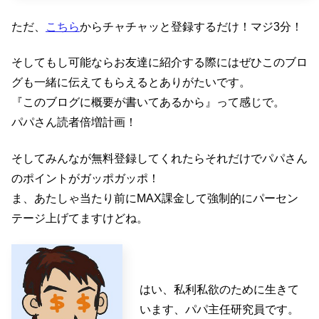
ただ、
こちら
からチャチャッと登録するだけ！マジ3分！
そしてもし可能ならお友達に紹介する際にはぜひこのブロ
グも一緒に伝えてもらえるとありがたいです。
『このブログに概要が書いてあるから』って感じで。
パパさん読者倍増計画！
そしてみんなが無料登録してくれたらそれだけでパパさん
のポイントがガッポガッポ！
ま、あたしゃ当たり前にMAX課金して強制的にパーセン
テージ上げてますけどね。
はい、私利私欲のために生きて
います、パパ主任研究員です。