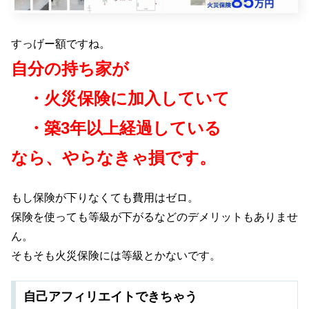
すっげー額ですね。
自分の持ち家が
・火災保険に加入していて
・築3年以上経過している
なら、やらなきゃ損です。
もし保険が下りなくても費用はゼロ。
保険を使っても等級が下がるなどのデメリットもありませ
ん。
そもそも火災保険には等級とかないです。
自己アフィリエイトできちゃう