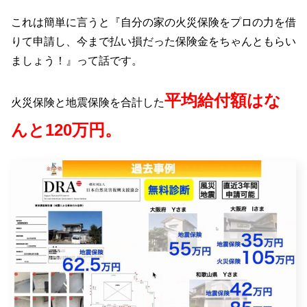
これは簡単に言うと『自分の家の火災保険をプロの力を借
りて申請し、今まで払い損だった保険金をちゃんともらい
ましょう！』って話です。
平均給付額はな
火災保険と地震保険を合計した
んと120万円。