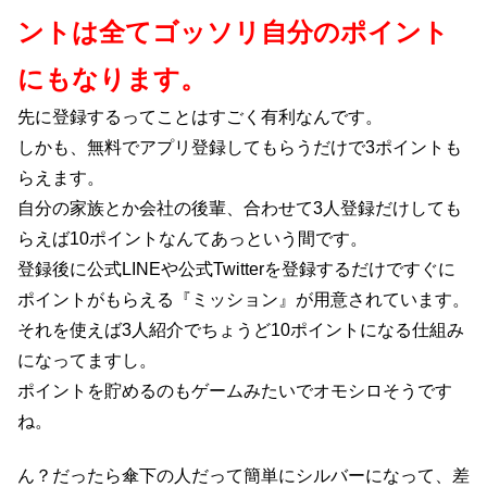
ントは全てゴッソリ自分のポイント
にもなります。
先に登録するってことはすごく有利なんです。
しかも、無料でアプリ登録してもらうだけで3ポイントも
らえます。
自分の家族とか会社の後輩、合わせて3人登録だけしても
らえば10ポイントなんてあっという間です。
登録後に公式LINEや公式Twitterを登録するだけですぐに
ポイントがもらえる『ミッション』が用意されています。
それを使えば3人紹介でちょうど10ポイントになる仕組み
になってますし。
ポイントを貯めるのもゲームみたいでオモシロそうです
ね。
ん？だったら傘下の人だって簡単にシルバーになって、差