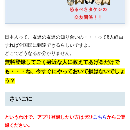
日本人って、友達の友達の知り合いの・・・って6人経由
すれば全国民に到達できるらしいですよ。
どこでどうなるか分かりません。
無料登録してごく身近な人に教えてあげるだけで
も・・・ね、今すぐにやっておいて損はないでしょ
う？
さいごに
というわけで、アプリ登録したい方はぜひ
こちら
からご登
録ください。