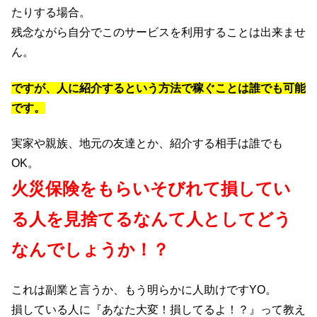
たりする場合。
残念ながら自分でこのサービスを利用することは出来ませ
ん。
ですが、人に紹介するという方法で稼ぐことは誰でも可能
です。
実家や親族、地元の友達とか、紹介する相手は誰でも
OK。
火災保険をもらいそびれて損してい
る人を見捨てるなんて人としてどう
なんでしょうか！？
これは副業と言うか、もう明らかに人助けですYO。
損している人に『あなた大変！損してるよ！？』って教え