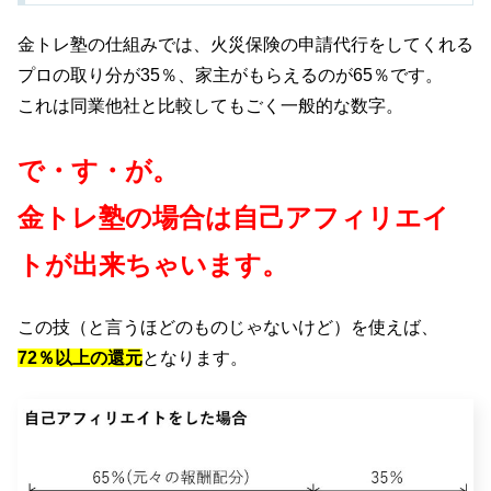
金トレ塾の仕組みでは、火災保険の申請代行をしてくれる
プロの取り分が35％、家主がもらえるのが65％です。
これは同業他社と比較してもごく一般的な数字。
で・す・が。
金トレ塾の場合は自己アフィリエイ
トが出来ちゃいます。
この技（と言うほどのものじゃないけど）を使えば、
72％以上の還元
となります。