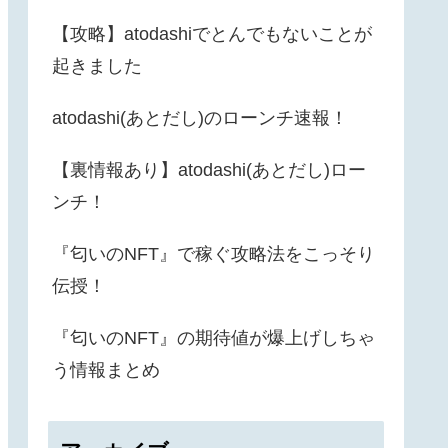
【攻略】atodashiでとんでもないことが
起きました
atodashi(あとだし)のローンチ速報！
【裏情報あり】atodashi(あとだし)ロー
ンチ！
『匂いのNFT』で稼ぐ攻略法をこっそり
伝授！
『匂いのNFT』の期待値が爆上げしちゃ
う情報まとめ