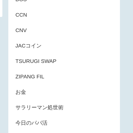
CCN
CNV
JACコイン
TSURUGI SWAP
ZIPANG FIL
お金
サラリーマン処世術
今日のパパ活