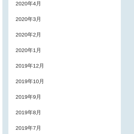
2020年4月
2020年3月
2020年2月
2020年1月
2019年12月
2019年10月
2019年9月
2019年8月
2019年7月