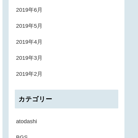
2019年6月
2019年5月
2019年4月
2019年3月
2019年2月
カテゴリー
atodashi
BGS