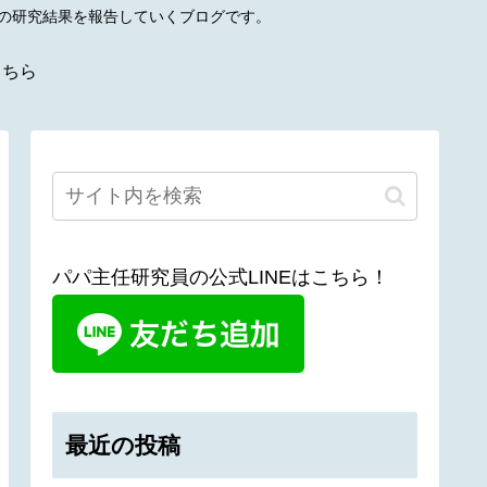
その研究結果を報告していくブログです。
こちら
パパ主任研究員の公式LINEはこちら！
最近の投稿