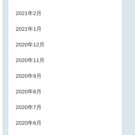
2021年2月
2021年1月
2020年12月
2020年11月
2020年9月
2020年8月
2020年7月
2020年6月