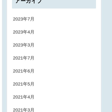
アーカイブ
2023年7月
2023年4月
2023年3月
2021年7月
2021年6月
2021年5月
2021年4月
2021年3月